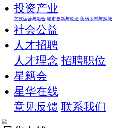
投资产业
文旅运营与融合
城市更新与改造
美丽乡村与赋能
社会公益
人才招聘
人才理念
招聘职位
星籍会
星华在线
意见反馈
联系我们