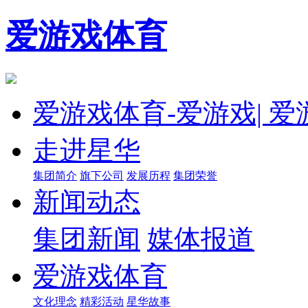
爱游戏体育
爱游戏体育-爱游戏| 
走进星华
集团简介
旗下公司
发展历程
集团荣誉
新闻动态
集团新闻
媒体报道
爱游戏体育
文化理念
精彩活动
星华故事