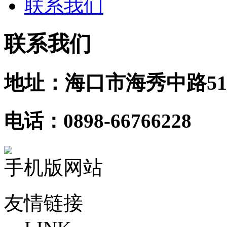
联系我们
联系我们
地址：海口市海秀中路51
电话：0898-66766228
手机版网站
友情链接