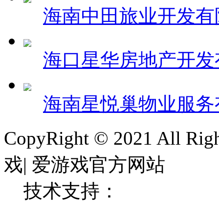
海南中田旅业开发有
海口星华房地产开发
海南星悦巢物业服务
CopyRight © 2021 All
戏| 爱游戏官方网站
技术支持：