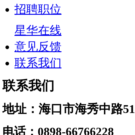
招聘职位
星华在线
意见反馈
联系我们
联系我们
地址：海口市海秀中路51
电话：0898-66766228